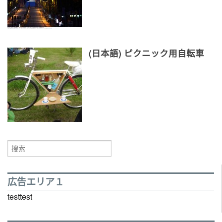
(日本語) ピクニック用自転車
広告エリア１
testtest