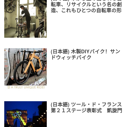
転車、リサイクルという名の創
造、これもひとつの自転車の形
(日本語) 木製DIYバイク！サン
ドウィッチバイク
(日本語) ツール・ド・フランス
第２１ステージ表彰式 凱旋門