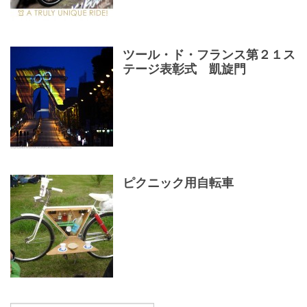
ツール・ド・フランス第２１ス
テージ表彰式 凱旋門
ピクニック用自転車