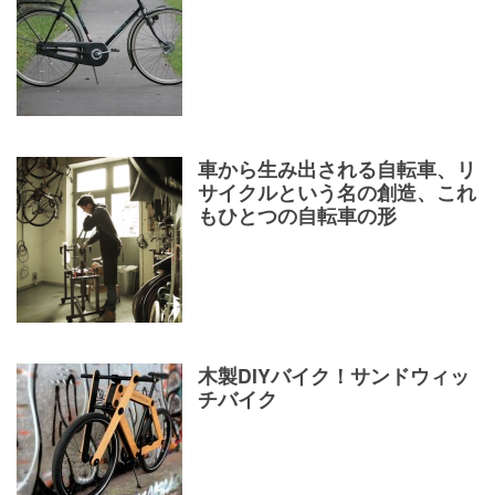
車から生み出される自転車、リ
サイクルという名の創造、これ
もひとつの自転車の形
木製DIYバイク！サンドウィッ
チバイク