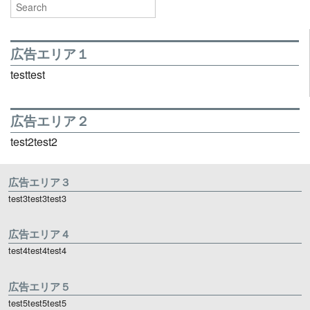
広告エリア１
testtest
広告エリア２
test2test2
広告エリア３
test3test3test3
広告エリア４
test4test4test4
広告エリア５
test5test5test5